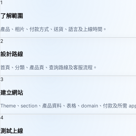
1
了解範圍
產品、相片、付款方式、送貨、語言及上線時間。
2
設計路線
首頁、分類、產品頁、查詢路線及客服流程。
3
建立網站
Theme、section、產品資料、表格、domain、付款及所需 ap
4
測試上線