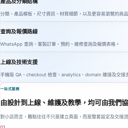
產品及分類結構
分類、產品模板、尺寸資訊、材質細節，以及更容易瀏覽的商
查詢及報價路線
WhatsApp 查詢、客製訂單、預約、維修查詢及報價表格。
上線及技術支援
手機版 QA、checkout 檢查、analytics、domain 連接及交
一站式服務
由設計到上線、維護及教學，均可由我們
對小店而言，難點往往不只是建立頁面，而是整套設定及交接
01