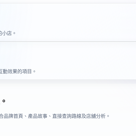
的小店。
自訂互動效果的項目。
。
真實項目整合品牌首頁、產品故事、直接查詢路線及店舖分析。