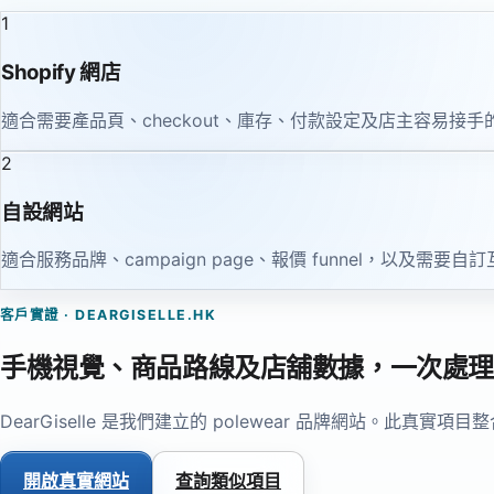
1
Shopify 網店
適合需要產品頁、checkout、庫存、付款設定及店主容易接手
2
自設網站
適合服務品牌、campaign page、報價 funnel，以及需要
客戶實證 · DEARGISELLE.HK
手機視覺、商品路線及店舖數據，一次處理
DearGiselle 是我們建立的 polewear 品牌網站。此
開啟真實網站
查詢類似項目