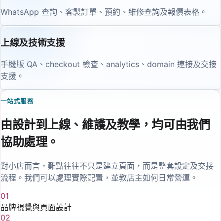
WhatsApp 查詢、客製訂單、預約、維修查詢及報價表格。
上線及技術支援
手機版 QA、checkout 檢查、analytics、domain 連接及交接
支援。
一站式服務
由設計到上線、維護及教學，均可由我們
協助處理。
對小店而言，難點往往不只是建立頁面，而是整套設定及交接
流程。我們可以處理實際配置，並教店主如何日常營運。
01
品牌視覺與頁面設計
02