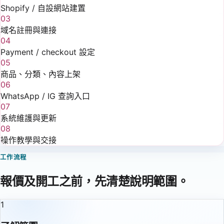
Shopify / 自設網站建置
03
域名註冊與連接
04
Payment / checkout 設定
05
商品、分類、內容上架
06
WhatsApp / IG 查詢入口
07
系統維護與更新
08
操作教學與交接
工作流程
報價及開工之前，先清楚說明範圍。
1