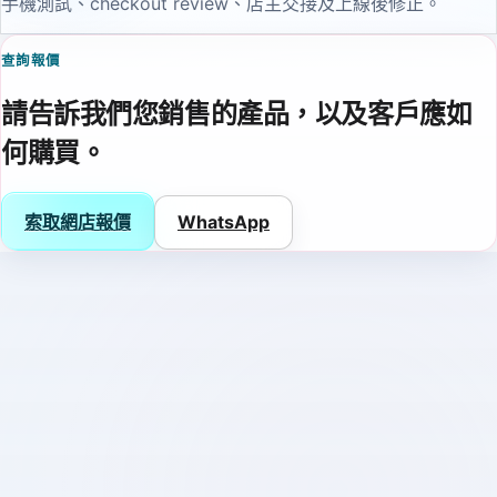
手機測試、checkout review、店主交接及上線後修正。
查詢報價
請告訴我們您銷售的產品，以及客戶應如
何購買。
索取網店報價
WhatsApp