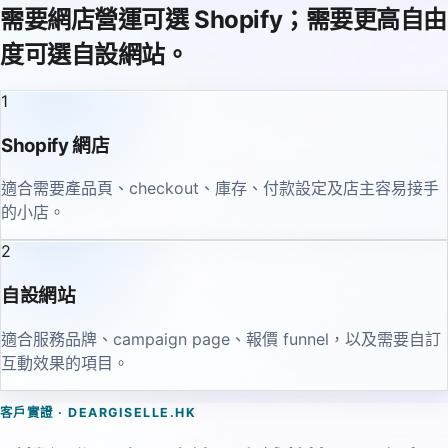
需要網店營運可選 Shopify；需要更高自由
度可選自設網站。
1
Shopify 網店
適合需要產品頁、checkout、庫存、付款設定及店主容易接手
的小店。
2
自設網站
適合服務品牌、campaign page、報價 funnel，以及需要自訂
互動效果的項目。
客戶實證 · DEARGISELLE.HK