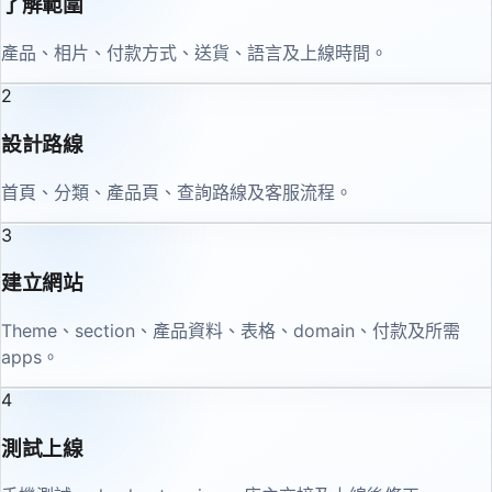
了解範圍
產品、相片、付款方式、送貨、語言及上線時間。
2
設計路線
首頁、分類、產品頁、查詢路線及客服流程。
3
建立網站
Theme、section、產品資料、表格、domain、付款及所需
apps。
4
測試上線