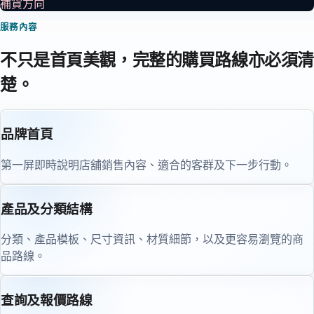
補貨方向
服務內容
不只是首頁美觀，完整的購買路線亦必須清
楚。
品牌首頁
第一屏即時說明店舖銷售內容、適合的客群及下一步行動。
產品及分類結構
分類、產品模板、尺寸資訊、材質細節，以及更容易瀏覽的商
品路線。
查詢及報價路線